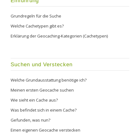
Einführung
Grundregeln für die Suche
Welche Cachetypen gibt es?
Erklärung der Geocaching-Kategorien (Cachetypen)
Suchen und Verstecken
Welche Grundausstattung benötige ich?
Meinen ersten Geocache suchen
Wie sieht ein Cache aus?
Was befindet sich in einem Cache?
Gefunden, was nun?
Einen eigenen Geocache verstecken