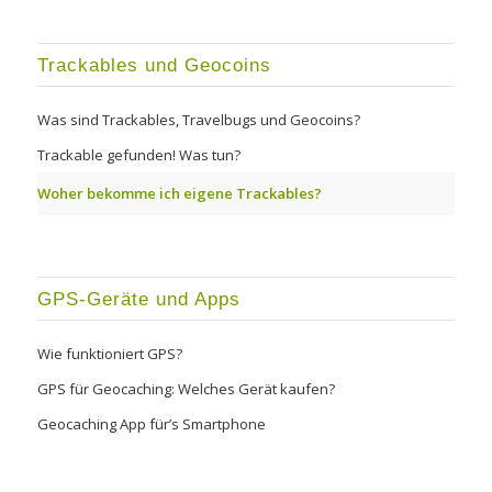
Trackables und Geocoins
Was sind Trackables, Travelbugs und Geocoins?
Trackable gefunden! Was tun?
Woher bekomme ich eigene Trackables?
GPS-Geräte und Apps
Wie funktioniert GPS?
GPS für Geocaching: Welches Gerät kaufen?
Geocaching App für’s Smartphone