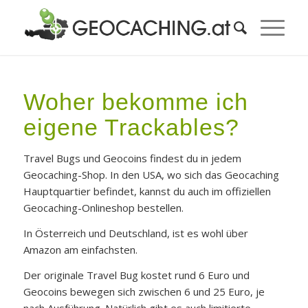
Woher bekomme ich
eigene Trackables?
Travel Bugs und Geocoins findest du in jedem
Geocaching-Shop. In den USA, wo sich das Geocaching
Hauptquartier befindet, kannst du auch im offiziellen
Geocaching-Onlineshop bestellen.
In Österreich und Deutschland, ist es wohl über
Amazon am einfachsten.
Der originale Travel Bug kostet rund 6 Euro und
Geocoins bewegen sich zwischen 6 und 25 Euro, je
nach Ausführung. Natürlich gibt es auch limitierte