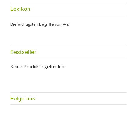
Lexikon
Die wichtigsten Begriffe von A-Z
Bestseller
Keine Produkte gefunden.
Folge uns