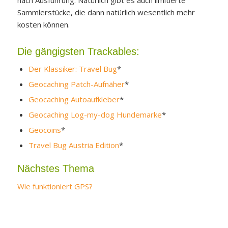
Sammlerstücke, die dann natürlich wesentlich mehr
kosten können.
Die gängigsten Trackables:
Der Klassiker: Travel Bug
*
Geocaching Patch-Aufnäher
*
Geocaching Autoaufkleber
*
Geocaching Log-my-dog Hundemarke
*
Geocoins
*
Travel Bug Austria Edition
*
Nächstes Thema
Wie funktioniert GPS?