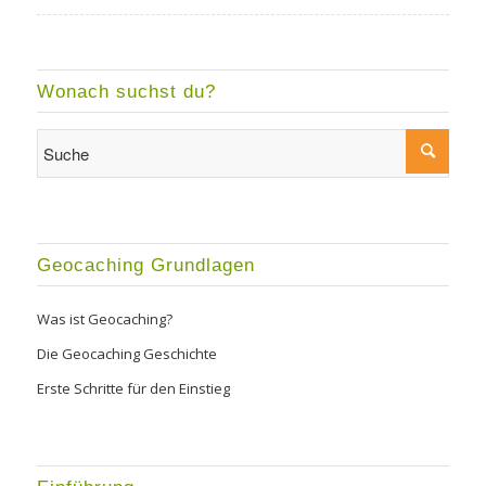
Wonach suchst du?
Geocaching Grundlagen
Was ist Geocaching?
Die Geocaching Geschichte
Erste Schritte für den Einstieg