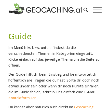
Guide
Im Menü links bzw. unten, findest du die
verschiedensten Themen in Kategorien eingeteilt.
Klicke einfach auf das jeweilige Thema um die Seite zu
öffnen.
Der Guide hilft dir beim Einstieg und beantwortet dir
hoffentlich alle Fragen die du hast. Sollte dir doch noch
etwas unklar sein oder wenn dir noch Punkte einfallen,
die im Guide fehlen, schreib’ uns einfach eine E-Mail:
Kontaktformular
Du kannst aber natürlich auch direkt im
Geocaching