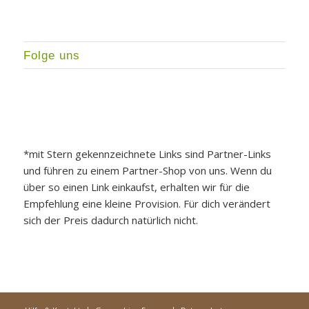
Folge uns
*mit Stern gekennzeichnete Links sind Partner-Links
und führen zu einem Partner-Shop von uns. Wenn du
über so einen Link einkaufst, erhalten wir für die
Empfehlung eine kleine Provision. Für dich verändert
sich der Preis dadurch natürlich nicht.