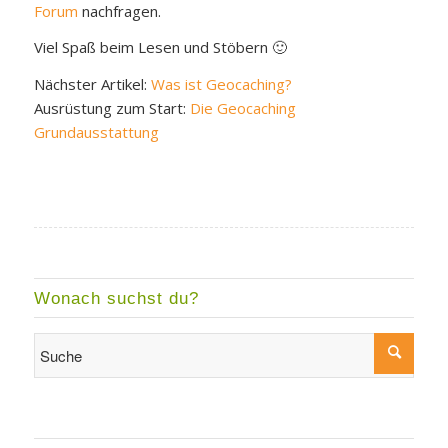
Forum
nachfragen.
Viel Spaß beim Lesen und Stöbern 🙂
Nächster Artikel:
Was ist Geocaching?
Ausrüstung zum Start:
Die Geocaching
Grundausstattung
Wonach suchst du?