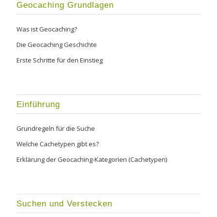
Geocaching Grundlagen
Was ist Geocaching?
Die Geocaching Geschichte
Erste Schritte für den Einstieg
Einführung
Grundregeln für die Suche
Welche Cachetypen gibt es?
Erklärung der Geocaching-Kategorien (Cachetypen)
Suchen und Verstecken