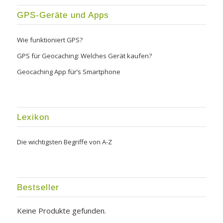
GPS-Geräte und Apps
Wie funktioniert GPS?
GPS für Geocaching: Welches Gerät kaufen?
Geocaching App für’s Smartphone
Lexikon
Die wichtigsten Begriffe von A-Z
Bestseller
Keine Produkte gefunden.