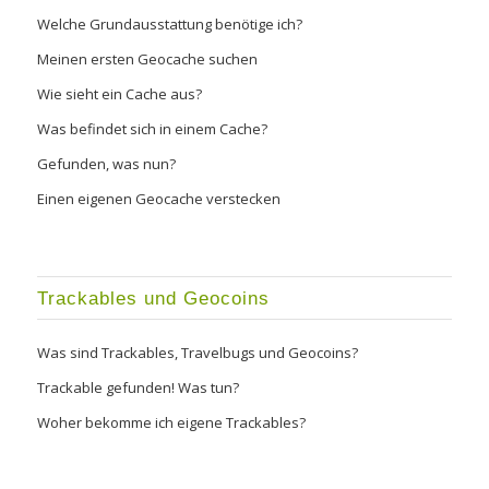
Welche Grundausstattung benötige ich?
Meinen ersten Geocache suchen
Wie sieht ein Cache aus?
Was befindet sich in einem Cache?
Gefunden, was nun?
Einen eigenen Geocache verstecken
Trackables und Geocoins
Was sind Trackables, Travelbugs und Geocoins?
Trackable gefunden! Was tun?
Woher bekomme ich eigene Trackables?